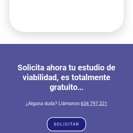
Solicita ahora tu estudio de
viabilidad, es totalmente
gratuito…
¿Alguna duda? Llámanos
634 797 221
SOLICITAR