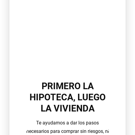
PRIMERO LA
HIPOTECA, LUEGO
LA VIVIENDA
AR
Te ayudamos a dar los pasos
necesarios para comprar sin riesgos, ni