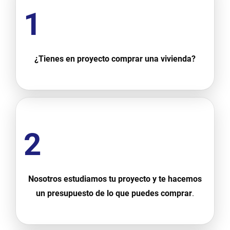
1
¿Tienes en proyecto comprar una vivienda?
2
Nosotros estudiamos tu proyecto y te hacemos
un presupuesto de lo que puedes comprar
.