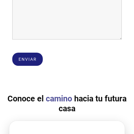
Conoce el
camino
hacia tu futura
casa