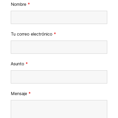
Nombre
*
Tu correo electrónico
*
Asunto
*
Mensaje
*