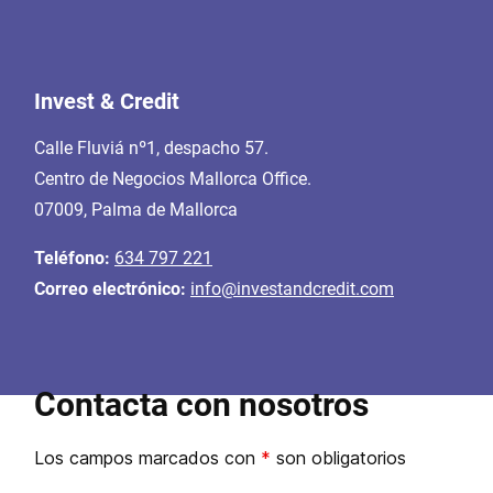
Invest & Credit
Calle Fluviá nº1, despacho 57.
Centro de Negocios Mallorca Office.
07009, Palma de Mallorca
Teléfono:
634 797 221
Correo electrónico:
info@investandcredit.com
Contacta con nosotros
Los campos marcados con
*
son obligatorios