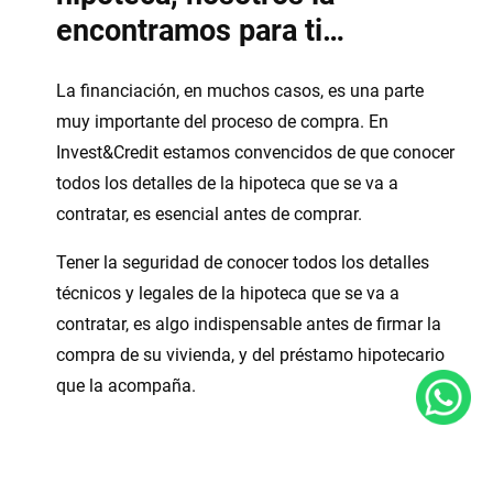
encontramos para ti…
La financiación, en muchos casos, es una parte
muy importante del proceso de compra. En
Invest&Credit estamos convencidos de que conocer
todos los detalles de la hipoteca que se va a
contratar, es esencial antes de comprar.
Tener la seguridad de conocer todos los detalles
técnicos y legales de la hipoteca que se va a
contratar, es algo indispensable antes de firmar la
compra de su vivienda, y del préstamo hipotecario
que la acompaña.