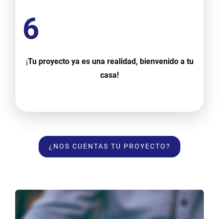
6
¡
Tu proyecto ya es una realidad, bienvenido a tu
casa!
¿NOS CUENTAS TU PROYECTO?