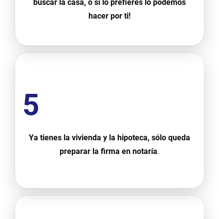
buscar la casa, o si lo prefieres lo podemos
hacer por ti!
5
Ya tienes la vivienda y la hipoteca, sólo queda
preparar la firma en notaría
.