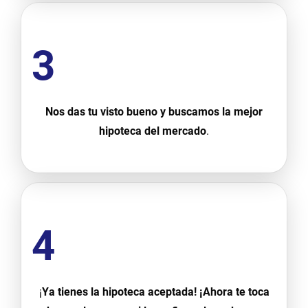
3
Nos das tu visto bueno y buscamos la mejor
hipoteca del mercado
.
4
¡
Ya tienes la hipoteca aceptada! ¡Ahora te toca